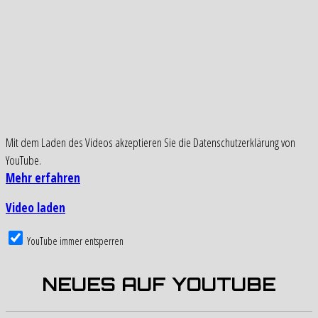
Mit dem Laden des Videos akzeptieren Sie die Datenschutzerklärung von
YouTube.
Mehr erfahren
Video laden
YouTube immer entsperren
NEUES AUF YOUTUBE