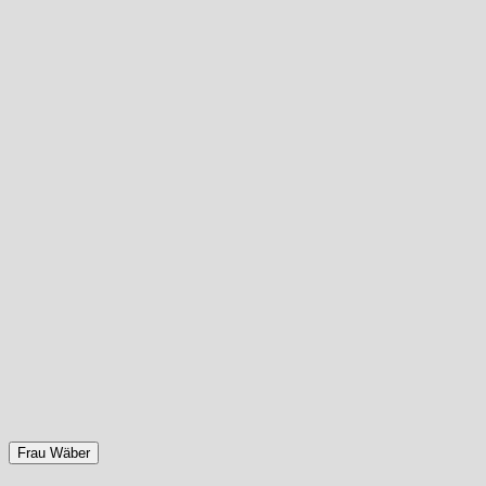
Frau Wäber