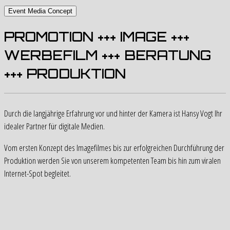
Event Media Concept
PROMOTION +++ IMAGE +++
WERBEFILM +++ BERATUNG
+++ PRODUKTION
Durch die langjährige Erfahrung vor und hinter der Kamera ist Hansy Vogt Ihr
idealer Partner für digitale Medien.
Vom ersten Konzept des Imagefilmes bis zur erfolgreichen Durchführung der
Produktion werden Sie von unserem kompetenten Team bis hin zum viralen
Internet-Spot begleitet.