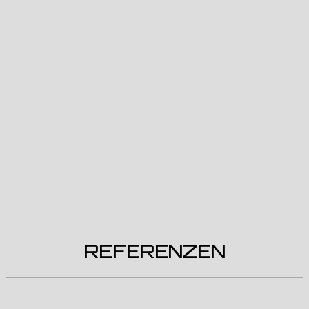
REFERENZEN