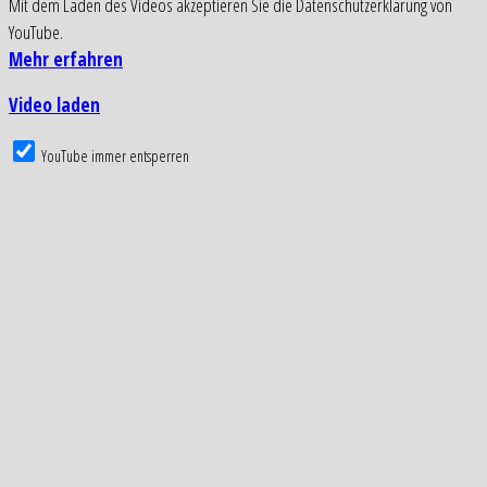
Mit dem Laden des Videos akzeptieren Sie die Datenschutzerklärung von
YouTube.
Mehr erfahren
Video laden
YouTube immer entsperren