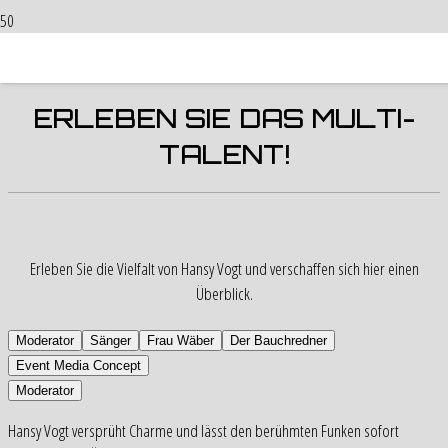
HANSY VOGT
ERLEBEN SIE DAS MULTI-
TALENT!
Erleben Sie die Vielfalt von Hansy Vogt und verschaffen sich hier einen
Überblick.
Moderator
Sänger
Frau Wäber
Der Bauchredner
Event Media Concept
Moderator
Hansy Vogt versprüht Charme und lässt den berühmten Funken sofort